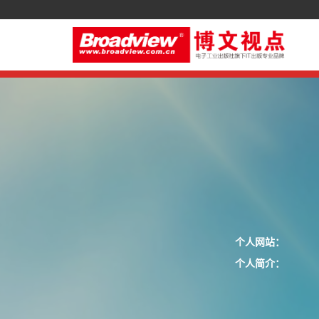
个人网站：
个人简介：