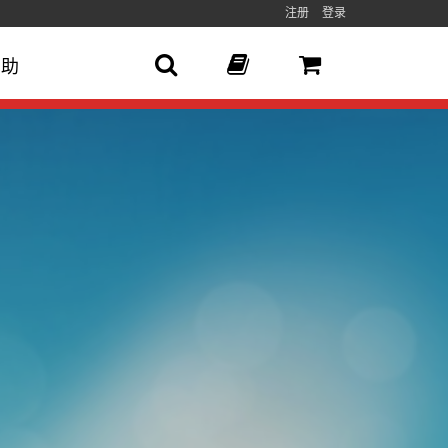
注册
登录
帮助