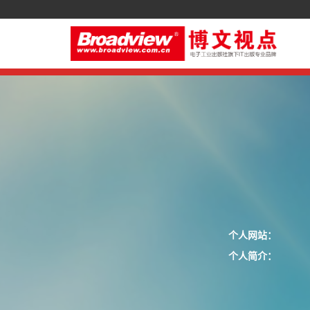
个人网站：
个人简介：