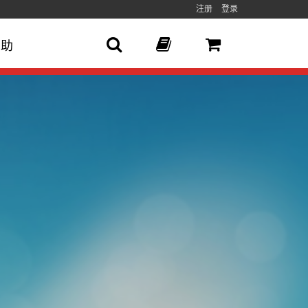
注册
登录
帮助