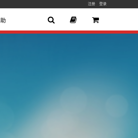
注册
登录
帮助