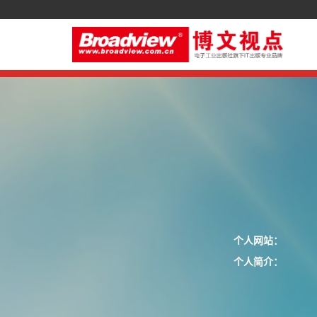
个人网站：
个人简介：