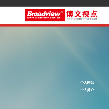
个人网站：
个人简介：