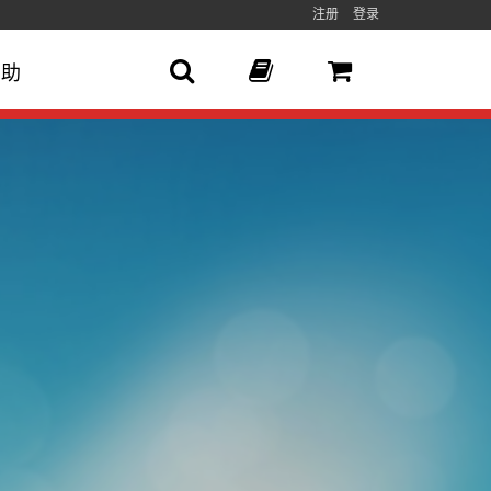
注册
登录
帮助