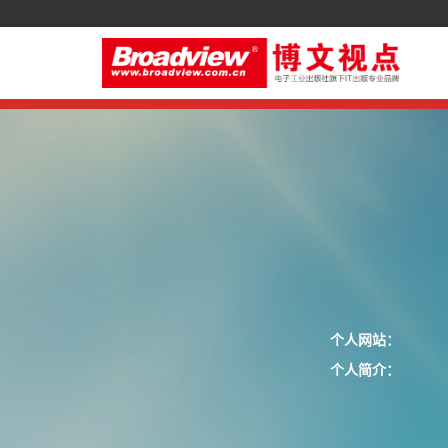
个人网站：
个人简介：