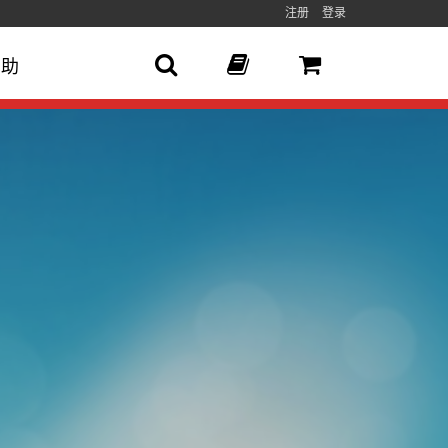
注册
登录
帮助