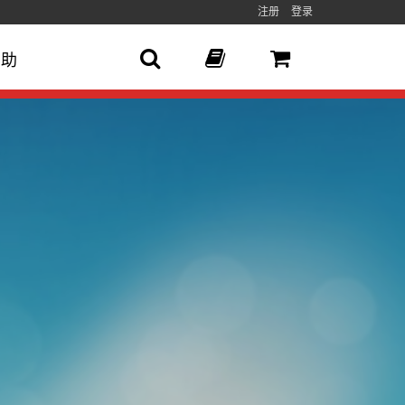
注册
登录
帮助