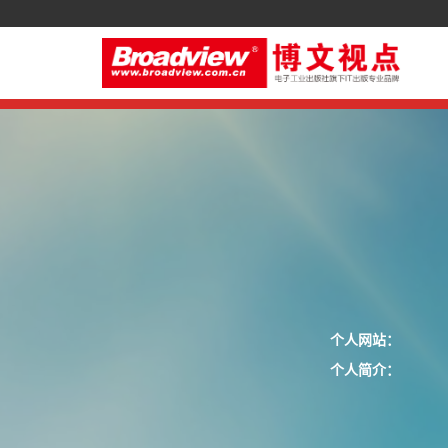
个人网站：
个人简介：