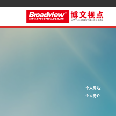
个人网站：
个人简介：