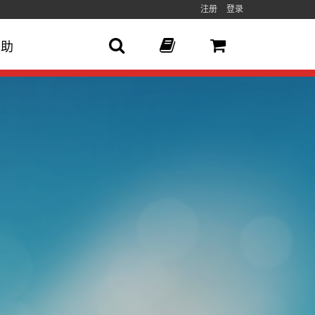
注册
登录
帮助