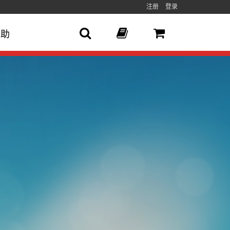
注册
登录
帮助