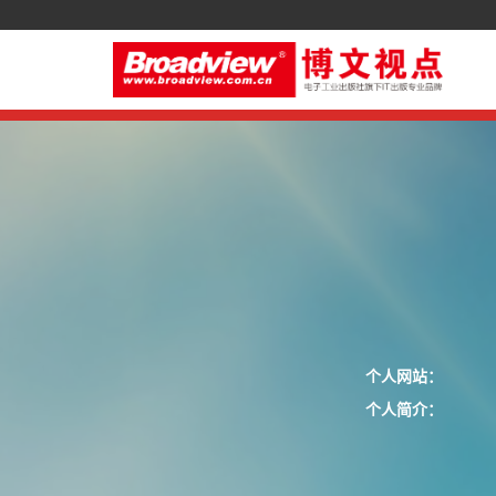
个人网站：
个人简介：