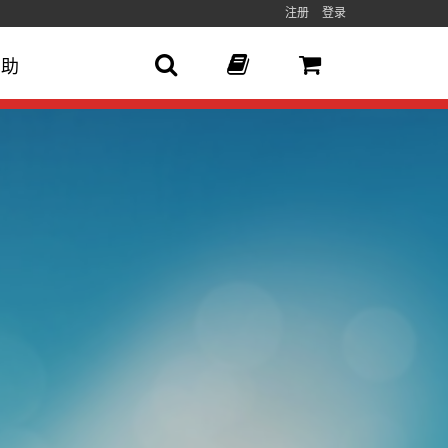
注册
登录
帮助