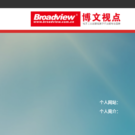
个人网站：
个人简介：