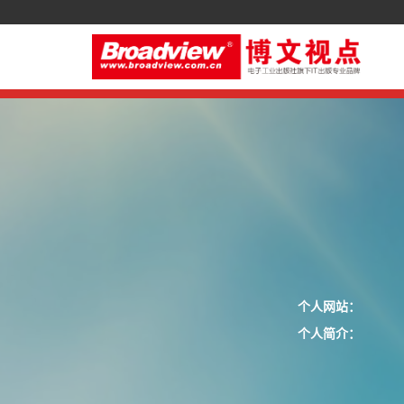
个人网站：
个人简介：