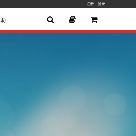
注册
登录
帮助