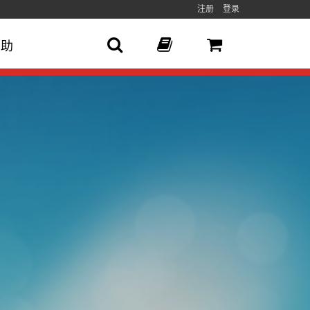
注册
登录
帮助