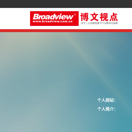
个人网站：
个人简介：