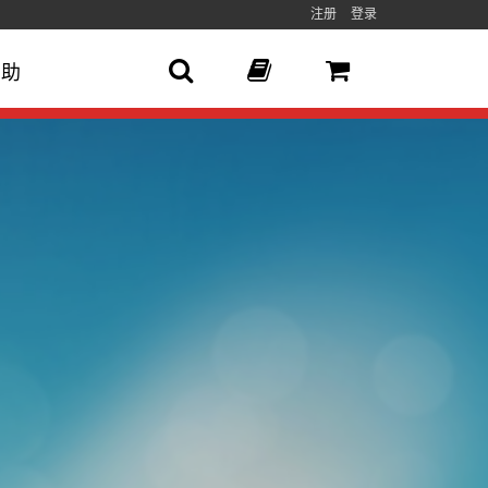
注册
登录
帮助