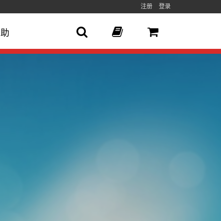
注册
登录
帮助