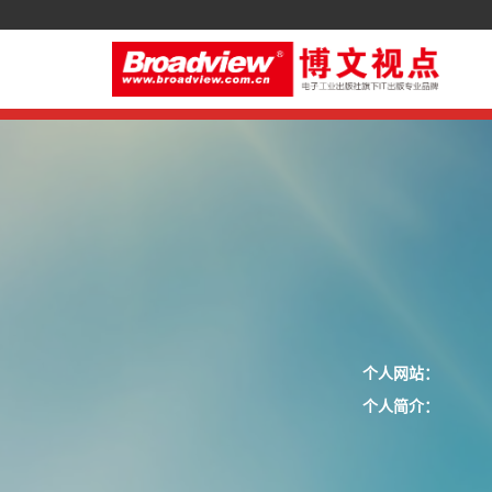
个人网站：
个人简介：