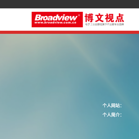
个人网站：
个人简介：