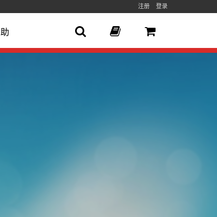
注册
登录
帮助