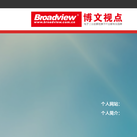
个人网站：
个人简介：