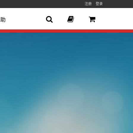
注册
登录
帮助