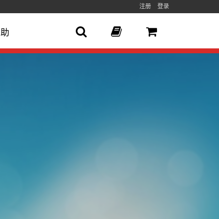
注册
登录
帮助