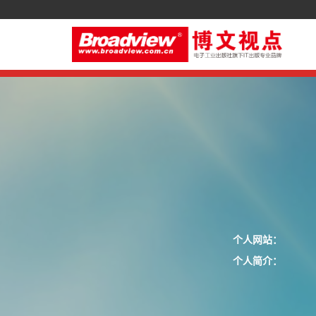
个人网站：
个人简介：