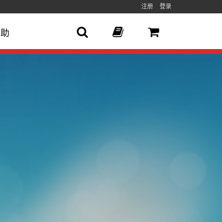
注册
登录
帮助