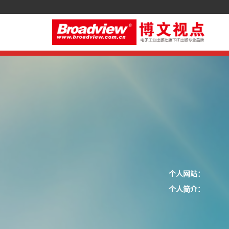
个人网站：
个人简介：