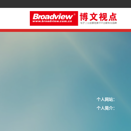
个人网站：
个人简介：