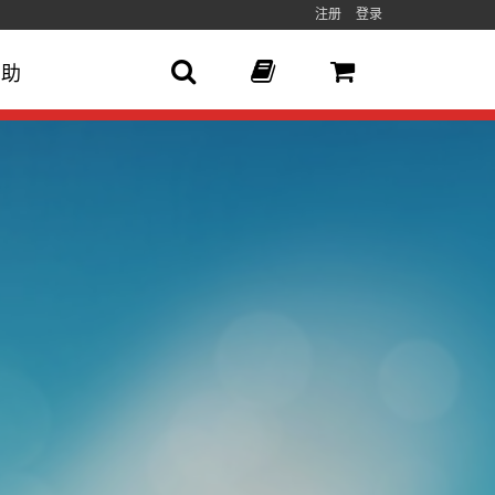
注册
登录
帮助