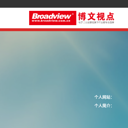
个人网站：
个人简介：