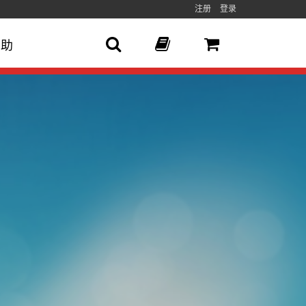
注册
登录
帮助