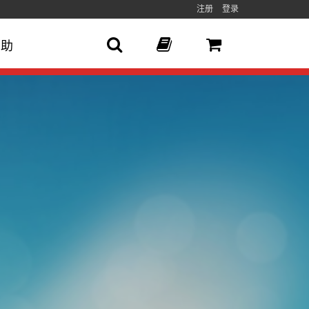
注册
登录
帮助