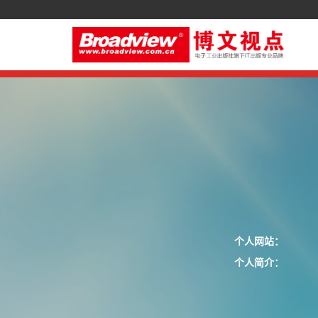
个人网站：
个人简介：