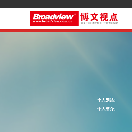
个人网站：
个人简介：