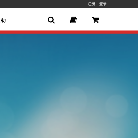
注册
登录
帮助