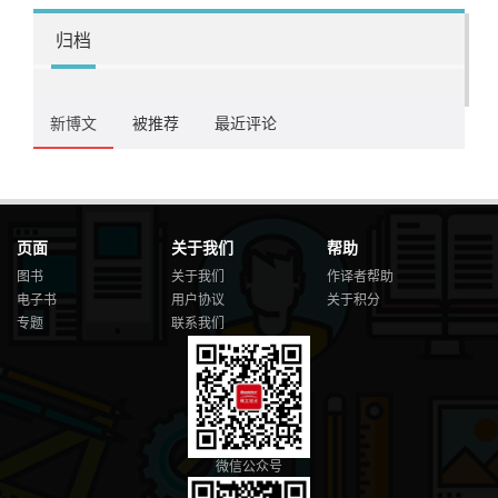
归档
新博文
被推荐
最近评论
页面
关于我们
帮助
图书
关于我们
作译者帮助
电子书
用户协议
关于积分
专题
联系我们
微信公众号