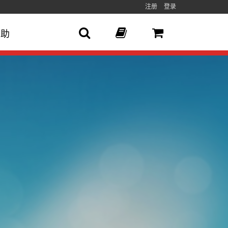
注册
登录
帮助