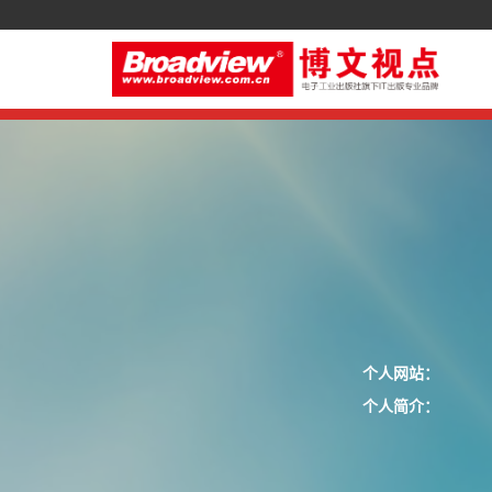
个人网站：
个人简介：