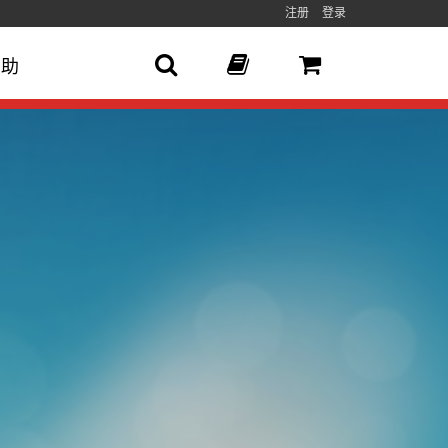
注册
登录
帮助