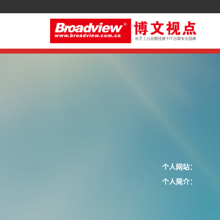
个人网站：
个人简介：