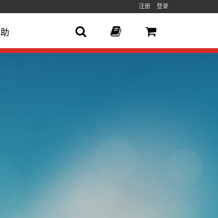
注册
登录
帮助