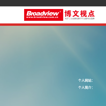
个人网站：
个人简介：