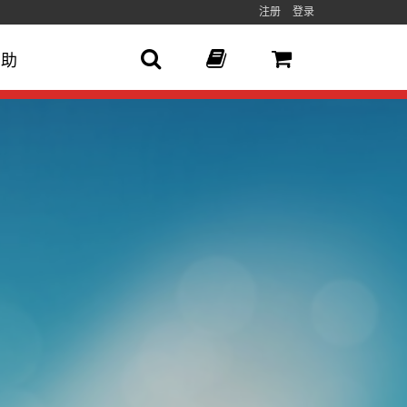
注册
登录
帮助