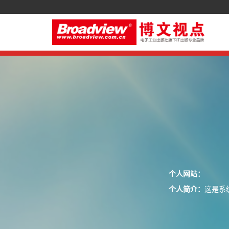
个人网站：
个人简介：
这是系