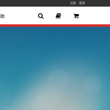
注册
登录
帮助