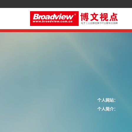
个人网站：
个人简介：