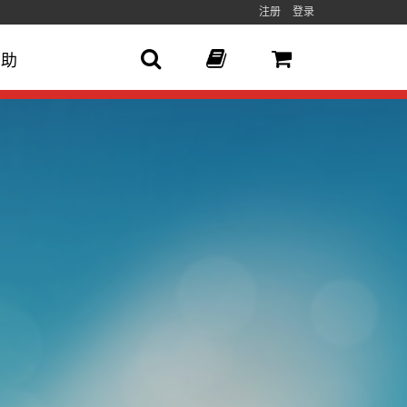
注册
登录
帮助