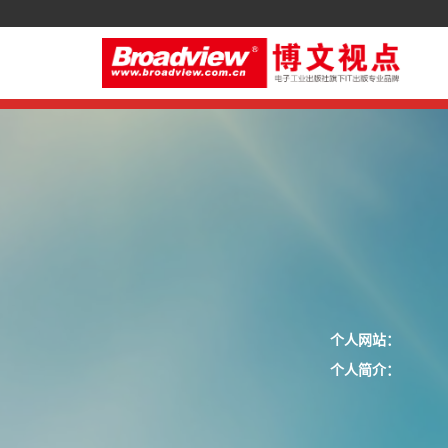
个人网站：
个人简介：