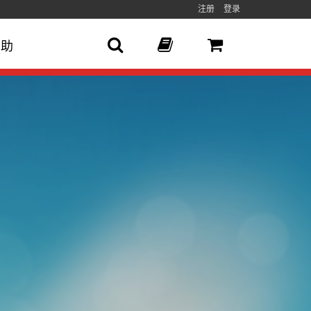
注册
登录
帮助