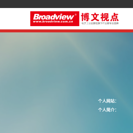
个人网站：
个人简介：