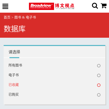
首页
>
图书 & 电子书
数据库
请选择
所有图书
电子书
已收藏
已购买