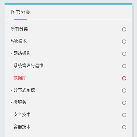
图书分类
所有分类
Web技术
- 网站架构
- 系统管理与运维
- 数据库
- 分布式系统
- 微服务
- 安全技术
- 容器技术