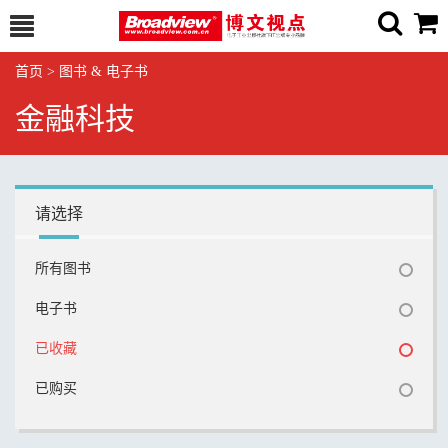
首页
>
图书 & 电子书
金融科技
请选择
所有图书
电子书
已收藏
已购买