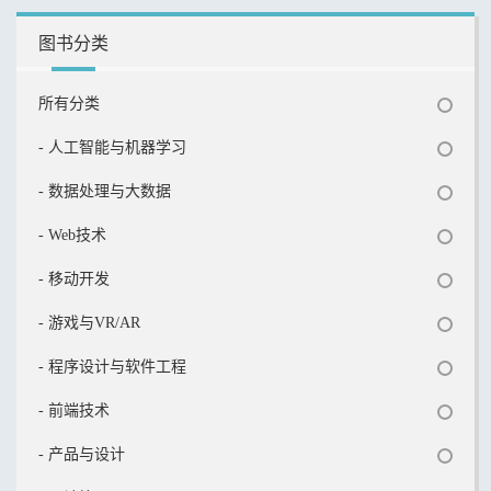
图书分类
所有分类
- 人工智能与机器学习
- 数据处理与大数据
- Web技术
- 移动开发
- 游戏与VR/AR
- 程序设计与软件工程
- 前端技术
- 产品与设计