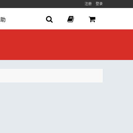
注册
登录
帮助