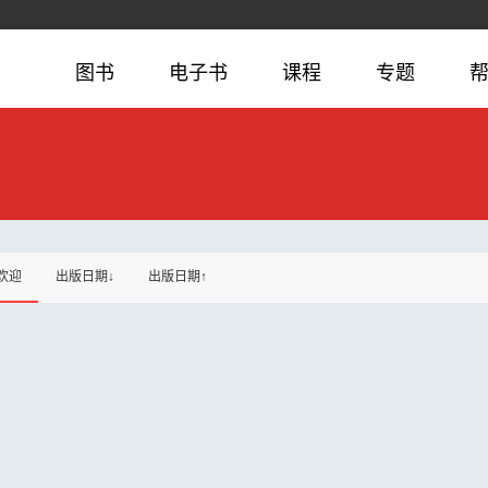
图书
电子书
课程
专题
欢迎
出版日期↓
出版日期↑