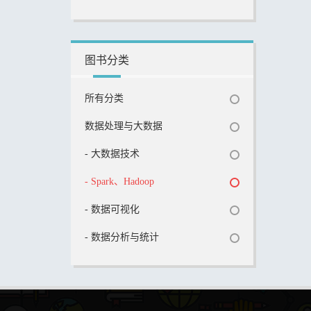
图书分类
所有分类
数据处理与大数据
- 大数据技术
- Spark、Hadoop
- 数据可视化
- 数据分析与统计