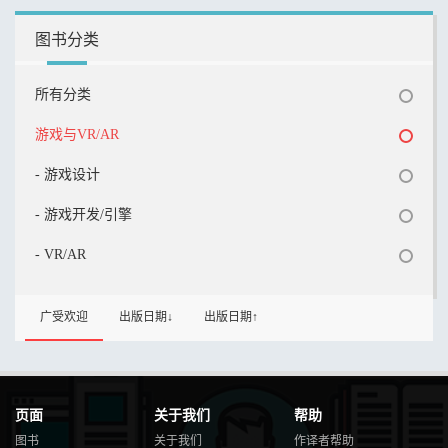
图书分类
所有分类
游戏与VR/AR
- 游戏设计
- 游戏开发/引擎
- VR/AR
广受欢迎
出版日期↓
出版日期↑
页面
关于我们
帮助
图书
关于我们
作译者帮助