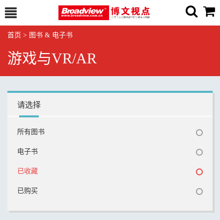
首页
>
图书 & 电子书
游戏与VR/AR
请选择
所有图书
电子书
已收藏
已购买