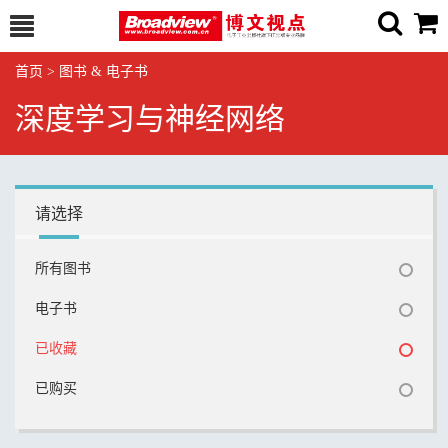
首页
>
图书 & 电子书
深度学习与神经网络
请选择
所有图书
电子书
已收藏
已购买