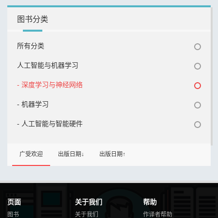
图书分类
所有分类
人工智能与机器学习
- 深度学习与神经网络
- 机器学习
- 人工智能与智能硬件
广受欢迎
出版日期↓
出版日期↑
页面
关于我们
帮助
图书
关于我们
作译者帮助