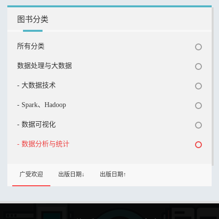
图书分类
所有分类
数据处理与大数据
- 大数据技术
- Spark、Hadoop
- 数据可视化
- 数据分析与统计
广受欢迎
出版日期↓
出版日期↑