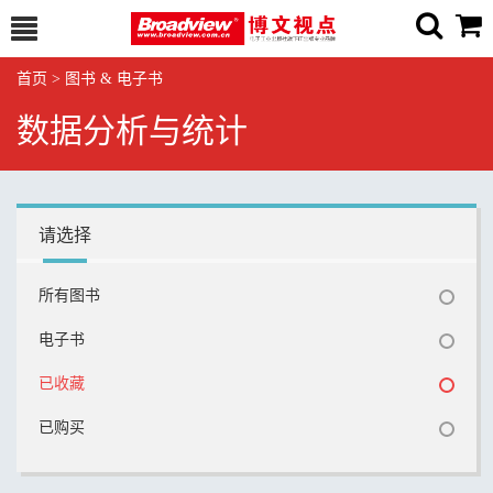
首页
>
图书 & 电子书
数据分析与统计
请选择
所有图书
电子书
已收藏
已购买