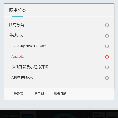
图书分类
所有分类
移动开发
- iOS/Objective-C/Swift
- Android
- 微信开发及小程序开发
- APP相关技术
广受欢迎
出版日期↓
出版日期↑