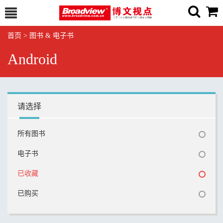
首页
>
图书 & 电子书
Android
请选择
所有图书
电子书
已收藏
已购买