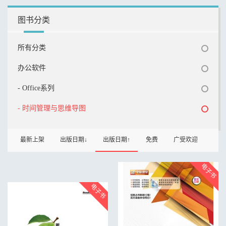
图书分类
所有分类
办公软件
- Office系列
- 时间管理与思维导图
最新上架
出版日期↓
出版日期↑
免费
广受欢迎