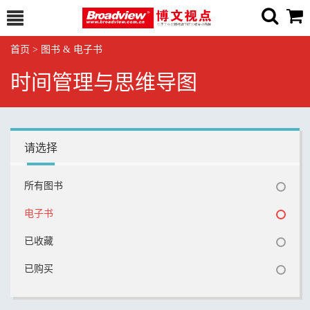
首页
>
图书 & 电子书
时间管理与思维导图
请选择
所有图书
电子书
已收藏
已购买