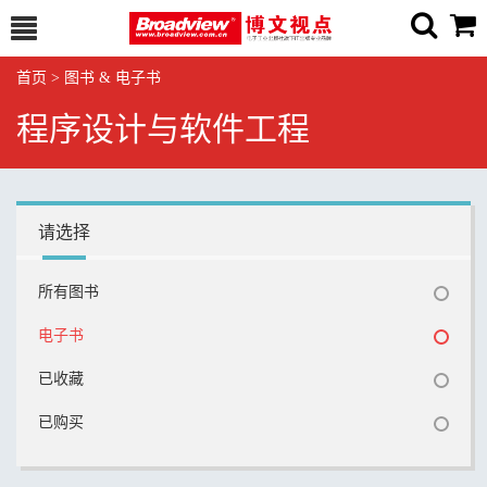
首页
>
图书 & 电子书
程序设计与软件工程
请选择
所有图书
电子书
已收藏
已购买