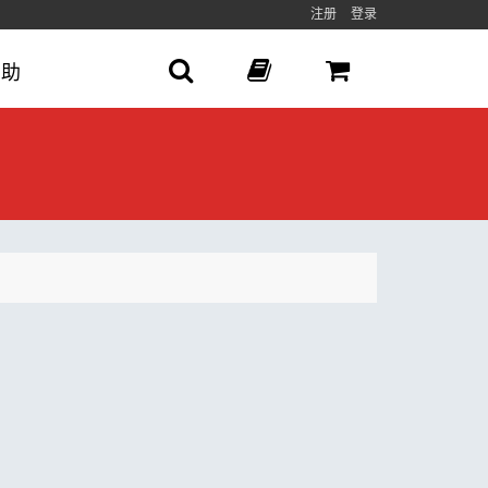
注册
登录
帮助