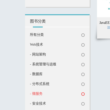
图书分类
汪
所有分类
Web技术
- 网站架构
- 系统管理与运维
- 数据库
- 分布式系统
- 微服务
- 安全技术