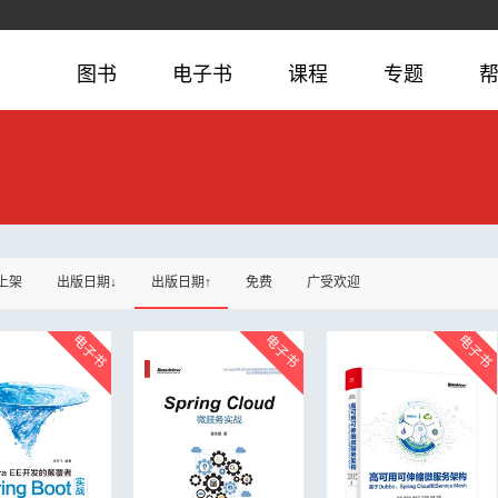
图书
电子书
课程
专题
上架
出版日期↓
出版日期↑
免费
广受欢迎