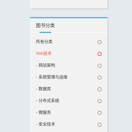
图书分类
所有分类
Web技术
- 网站架构
- 系统管理与运维
- 数据库
- 分布式系统
- 微服务
- 安全技术