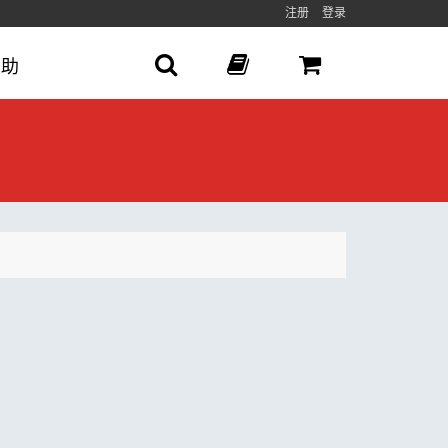
注册
登录
帮助