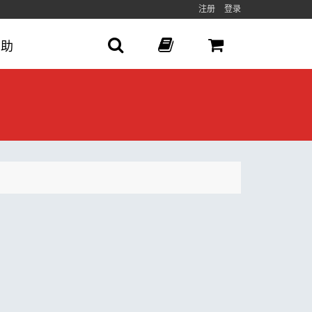
注册
登录
帮助