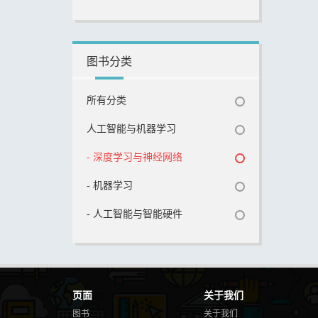
图书分类
所有分类
人工智能与机器学习
- 深度学习与神经网络
- 机器学习
- 人工智能与智能硬件
页面
关于我们
图书
关于我们