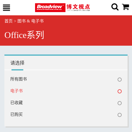
首页
>
图书 & 电子书
Office系列
请选择
所有图书
电子书
已收藏
已购买