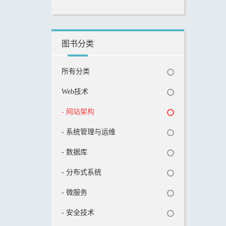
图书分类
所有分类
Web技术
- 网站架构
- 系统管理与运维
- 数据库
- 分布式系统
- 微服务
- 安全技术