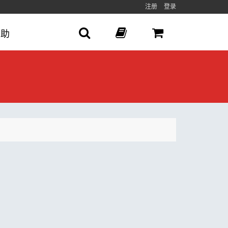
注册
登录
帮助