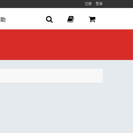
注册
登录
帮助