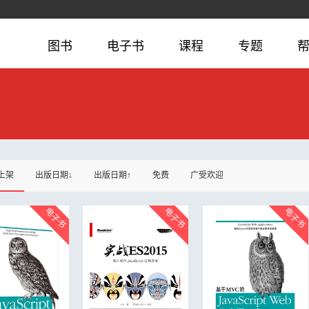
图书
电子书
课程
专题
上架
出版日期↓
出版日期↑
免费
广受欢迎