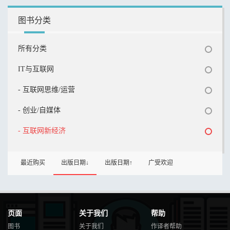
图书分类
所有分类
IT与互联网
- 互联网思维/运营
- 创业/自媒体
- 互联网新经济
最近购买
出版日期↓
出版日期↑
广受欢迎
页面
关于我们
帮助
图书
关于我们
作译者帮助