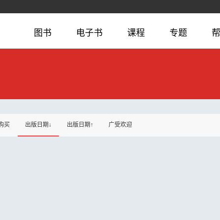
图书
电子书
课程
专题
购买
出版日期↓
出版日期↑
广受欢迎