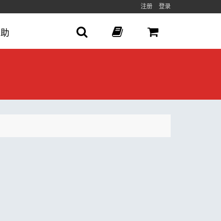
注册
登录
帮助