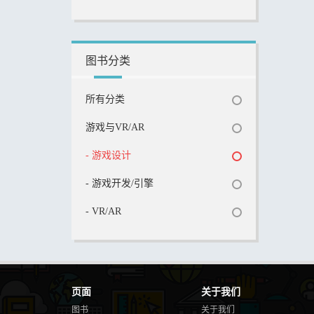
图书分类
所有分类
游戏与VR/AR
- 游戏设计
- 游戏开发/引擎
- VR/AR
页面
关于我们
图书
关于我们