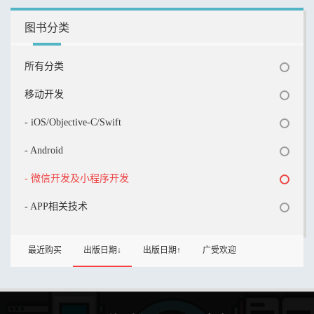
图书分类
所有分类
移动开发
- iOS/Objective-C/Swift
- Android
- 微信开发及小程序开发
- APP相关技术
最近购买
出版日期↓
出版日期↑
广受欢迎