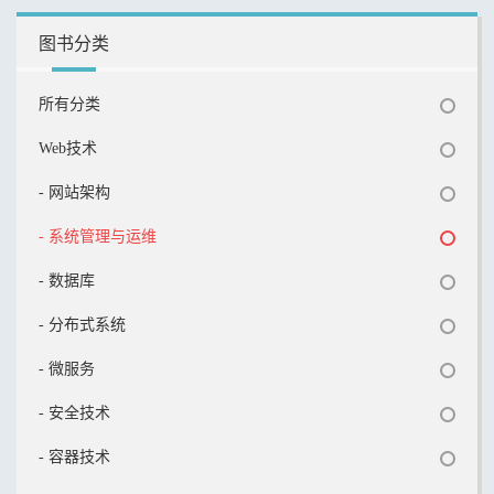
图书分类
所有分类
Web技术
- 网站架构
- 系统管理与运维
- 数据库
- 分布式系统
- 微服务
- 安全技术
- 容器技术