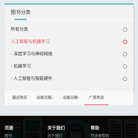
图书分类
所有分类
人工智能与机器学习
- 深度学习与神经网络
- 机器学习
- 人工智能与智能硬件
最近购买
出版日期↓
出版日期↑
广受欢迎
页面
关于我们
帮助
图书
关于我们
作译者帮助