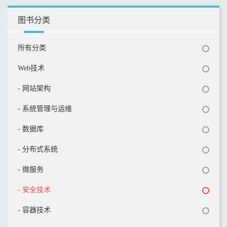
图书分类
所有分类
Web技术
- 网站架构
- 系统管理与运维
- 数据库
- 分布式系统
- 微服务
- 安全技术
- 容器技术